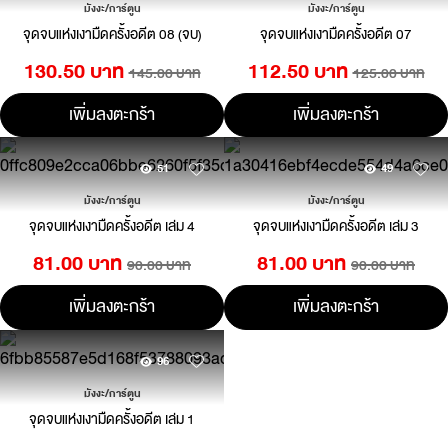
มังงะ/การ์ตูน
มังงะ/การ์ตูน
จุดจบแห่งเงามืดครั้งอดีต 08 (จบ)
จุดจบแห่งเงามืดครั้งอดีต 07
130.50 บาท
112.50 บาท
145.00 บาท
125.00 บาท
เพิ่มลงตะกร้า
เพิ่มลงตะกร้า
51
49
มังงะ/การ์ตูน
มังงะ/การ์ตูน
จุดจบแห่งเงามืดครั้งอดีต เล่ม 4
จุดจบแห่งเงามืดครั้งอดีต เล่ม 3
81.00 บาท
81.00 บาท
90.00 บาท
90.00 บาท
เพิ่มลงตะกร้า
เพิ่มลงตะกร้า
96
มังงะ/การ์ตูน
จุดจบแห่งเงามืดครั้งอดีต เล่ม 1