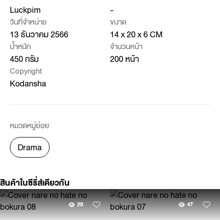
Luckpim
-
วันที่จำหน่าย
ขนาด
13 ธันวาคม 2566
14 x 20 x 6 CM
น้ำหนัก
จำนวนหน้า
450 กรัม
200 หน้า
Copyright
Kodansha
หมวดหมู่ย่อย
Drama
สินค้าในซีรี่ส์เดียวกัน
20
47