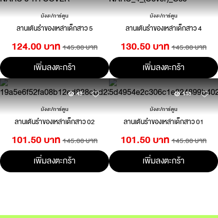
มังงะ/การ์ตูน
มังงะ/การ์ตูน
ลานเต้นรำของเหล่าเด็กสาว 5
ลานเต้นรำของเหล่าเด็กสาว 4
124.00 บาท
130.50 บาท
145.00 บาท
145.00 บาท
เพิ่มลงตะกร้า
เพิ่มลงตะกร้า
49
115
มังงะ/การ์ตูน
มังงะ/การ์ตูน
ลานเต้นรำของเหล่าเด็กสาว 02
ลานเต้นรำของเหล่าเด็กสาว 01
101.50 บาท
101.50 บาท
145.00 บาท
145.00 บาท
เพิ่มลงตะกร้า
เพิ่มลงตะกร้า