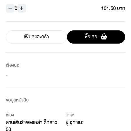
0
101.50 บาท
เพิ่มลงตะกร้า
ซื้อเลย
เรื่องย่อ
-
ข้อมูลหนังสือ
เรื่อง
ภาพ
ลานเต้นรำของเหล่าเด็กสาว
ยู อุทาเนะ
03