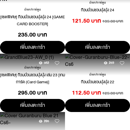
มังงะ/การ์ตูน
ก๊วนป่วนชวนบุ๋งบุ๋ง 24
มังงะ/การ์ตูน
[เซตพิเศษ] ก๊วนป่วนชวนบุ๋งบุ๋ง 24 [GAME
121.50 บาท
135.00 บาท
CARD BOOSTER]
235.00 บาท
เพิ่มลงตะกร้า
เพิ่มลงตะกร้า
382
259
มังงะ/การ์ตูน
[เซตพิเศษ] ก๊วนป่วนชวนบุ๋งบุ๋ง เล่ม 23 [เกม
มังงะ/การ์ตูน
การ์ด (Card Game)]
ก๊วนป่วนชวนบุ๋งบุ๋ง 22
295.00 บาท
112.50 บาท
125.00 บาท
เพิ่มลงตะกร้า
เพิ่มลงตะกร้า
205