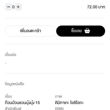
0
72.00 บาท
เพิ่มลงตะกร้า
ซื้อเลย
เรื่องย่อ
-
ข้อมูลหนังสือ
เรื่อง
ภาพ
ก๊วนป่วนชวนบุ๋งบุ๋ง 15
คิมิทาเกะ โยชิโอกะ
สำนักพิมพ์
ISBN