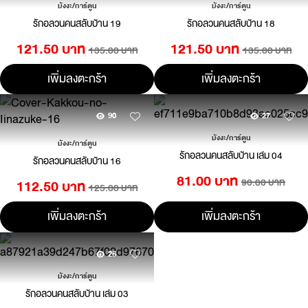
มังงะ/การ์ตูน
มังงะ/การ์ตูน
รักอลวนคนสลับบ้าน 19
รักอลวนคนสลับบ้าน 18
121.50 บาท
121.50 บาท
135.00 บาท
135.00 บาท
เพิ่มลงตะกร้า
เพิ่มลงตะกร้า
90
27
มังงะ/การ์ตูน
มังงะ/การ์ตูน
รักอลวนคนสลับบ้าน เล่ม 04
รักอลวนคนสลับบ้าน 16
81.00 บาท
90.00 บาท
112.50 บาท
125.00 บาท
เพิ่มลงตะกร้า
เพิ่มลงตะกร้า
26
มังงะ/การ์ตูน
รักอลวนคนสลับบ้าน เล่ม 03