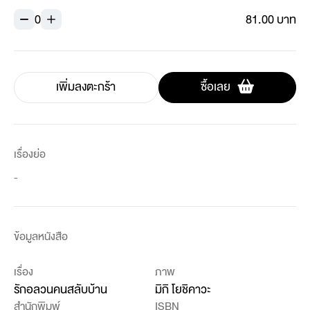
0
81.00 บาท
เพิ่มลงตะกร้า
ซื้อเลย
เรื่องย่อ
-
ข้อมูลหนังสือ
เรื่อง
ภาพ
รักอลวนคนสลับบ้าน
มิกิ โยชิคาวะ
สำนักพิมพ์
ISBN