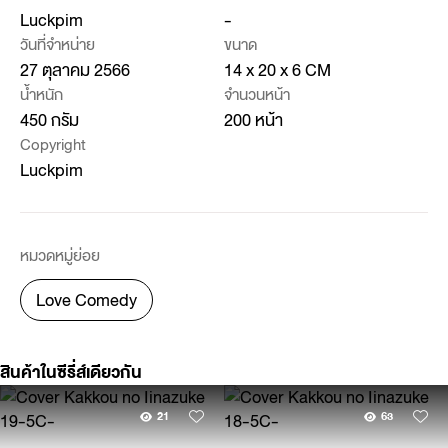
Luckpim
-
วันที่จำหน่าย
ขนาด
27 ตุลาคม 2566
14 x 20 x 6 CM
น้ำหนัก
จำนวนหน้า
450 กรัม
200 หน้า
Copyright
Luckpim
หมวดหมู่ย่อย
Love Comedy
สินค้าในซีรี่ส์เดียวกัน
21
63