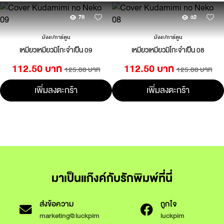
78
32
มังงะ/การ์ตูน
มังงะ/การ์ตูน
เหมียวเหมียวมิโกะจำเป็น 09
เหมียวเหมียวมิโกะจำเป็น 08
112.50 บาท
112.50 บาท
125.00 บาท
125.00 บาท
เพิ่มลงตะกร้า
เพิ่มลงตะกร้า
มาเป็นแก๊งค์กับรักพิมพ์ที่นี่
ส่งข้อความ
ถูกใจ
marketing@luckpim
luckpim