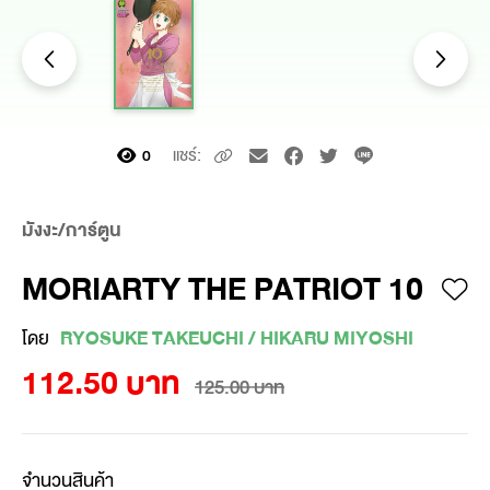
แชร์:
0
มังงะ/การ์ตูน
MORIARTY THE PATRIOT 10
โดย
RYOSUKE TAKEUCHI / HIKARU MIYOSHI
112.50 บาท
125.00 บาท
จำนวนสินค้า