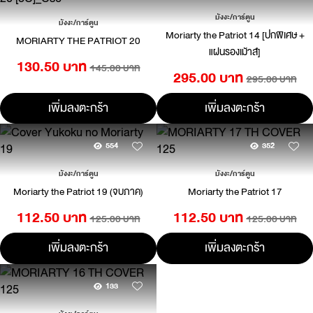
มังงะ/การ์ตูน
มังงะ/การ์ตูน
Moriarty the Patriot 14 [ปกพิเศษ +
MORIARTY THE PATRIOT 20
แผ่นรองเม้าส์]
130.50 บาท
145.00 บาท
295.00 บาท
295.00 บาท
เพิ่มลงตะกร้า
เพิ่มลงตะกร้า
554
352
มังงะ/การ์ตูน
มังงะ/การ์ตูน
Moriarty the Patriot 19 (จบภาค)
Moriarty the Patriot 17
112.50 บาท
112.50 บาท
125.00 บาท
125.00 บาท
เพิ่มลงตะกร้า
เพิ่มลงตะกร้า
133