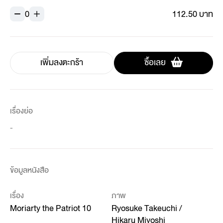
0
112.50 บาท
เพิ่มลงตะกร้า
ซื้อเลย
เรื่องย่อ
-
ข้อมูลหนังสือ
เรื่อง
ภาพ
Moriarty the Patriot 10
Ryosuke Takeuchi /
Hikaru Miyoshi