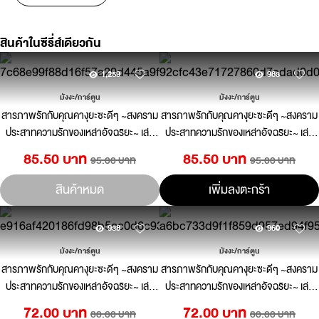
สินค้าในซีรี่ส์เดียวกัน
1,259
983
มังงะ/การ์ตูน
มังงะ/การ์ตูน
สารภาพรักกับคุณคางุยะซะดีๆ ~สงคราม
สารภาพรักกับคุณคางุยะซะดีๆ ~สงคราม
ประสาทความรักของเหล่าอัจฉริยะ~ เล่ม
ประสาทความรักของเหล่าอัจฉริยะ~ เล่ม
26
25
85.50 บาท
85.50 บาท
95.00 บาท
95.00 บาท
สินค้าหมด
เพิ่มลงตะกร้า
938
960
มังงะ/การ์ตูน
มังงะ/การ์ตูน
สารภาพรักกับคุณคางุยะซะดีๆ ~สงคราม
สารภาพรักกับคุณคางุยะซะดีๆ ~สงคราม
ประสาทความรักของเหล่าอัจฉริยะ~ เล่ม
ประสาทความรักของเหล่าอัจฉริยะ~ เล่ม
24
23
72.00 บาท
72.00 บาท
80.00 บาท
80.00 บาท