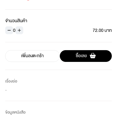
จำนวนสินค้า
0
72.00 บาท
เพิ่มลงตะกร้า
ซื้อเลย
เรื่องย่อ
-
ข้อมูลหนังสือ