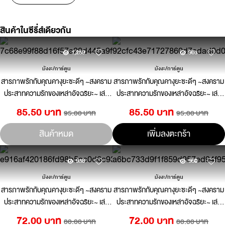
สินค้าในซีรี่ส์เดียวกัน
1,259
983
มังงะ/การ์ตูน
มังงะ/การ์ตูน
สารภาพรักกับคุณคางุยะซะดีๆ ~สงคราม
สารภาพรักกับคุณคางุยะซะดีๆ ~สงคราม
ประสาทความรักของเหล่าอัจฉริยะ~ เล่ม
ประสาทความรักของเหล่าอัจฉริยะ~ เล่ม
26
25
85.50 บาท
85.50 บาท
95.00 บาท
95.00 บาท
สินค้าหมด
เพิ่มลงตะกร้า
938
960
มังงะ/การ์ตูน
มังงะ/การ์ตูน
สารภาพรักกับคุณคางุยะซะดีๆ ~สงคราม
สารภาพรักกับคุณคางุยะซะดีๆ ~สงคราม
ประสาทความรักของเหล่าอัจฉริยะ~ เล่ม
ประสาทความรักของเหล่าอัจฉริยะ~ เล่ม
24
23
72.00 บาท
72.00 บาท
80.00 บาท
80.00 บาท