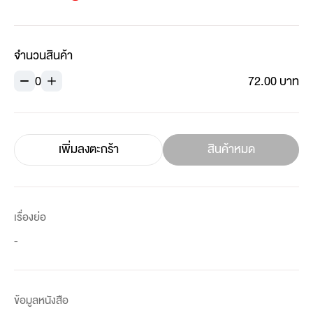
จำนวนสินค้า
0
72.00 บาท
เพิ่มลงตะกร้า
สินค้าหมด
เรื่องย่อ
-
ข้อมูลหนังสือ