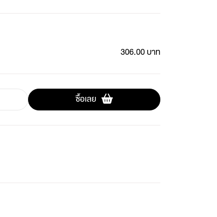
306.00 บาท
ซื้อเลย