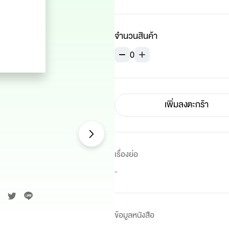
จำนวนสินค้า
0
เพิ่มลงตะกร้า
เรื่องย่อ
-
ข้อมูลหนังสือ