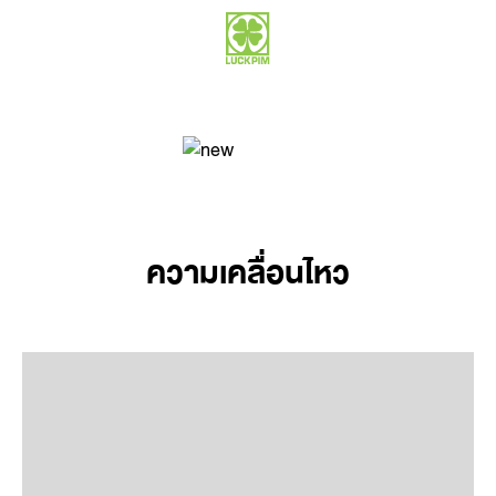
ความเคลื่อนไหว