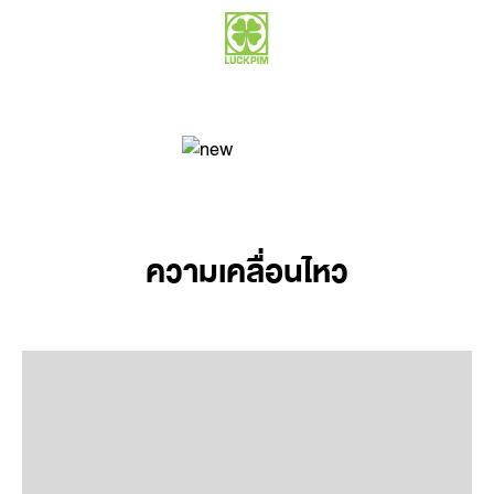
ความเคลื่อนไหว