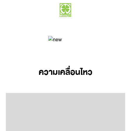
ความเคลื่อนไหว