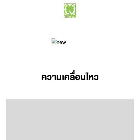
ความเคลื่อนไหว